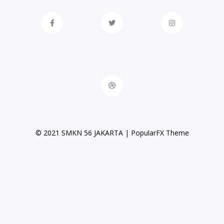
© 2021 SMKN 56 JAKARTA |
PopularFX Theme