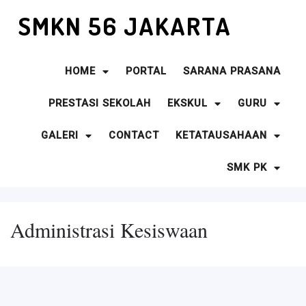
SMKN 56 JAKARTA
HOME
PORTAL
SARANA PRASANA
PRESTASI SEKOLAH
EKSKUL
GURU
GALERI
CONTACT
KETATAUSAHAAN
SMK PK
Administrasi Kesiswaan