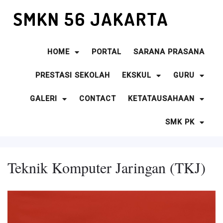
SMKN 56 JAKARTA
HOME
PORTAL
SARANA PRASANA
PRESTASI SEKOLAH
EKSKUL
GURU
GALERI
CONTACT
KETATAUSAHAAN
SMK PK
Teknik Komputer Jaringan (TKJ)