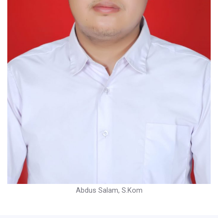
Abdus Salam, S.Kom