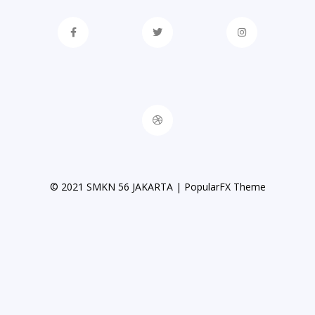
© 2021 SMKN 56 JAKARTA |
PopularFX Theme