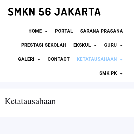
SMKN 56 JAKARTA
HOME
PORTAL
SARANA PRASANA
PRESTASI SEKOLAH
EKSKUL
GURU
GALERI
CONTACT
KETATAUSAHAAN
SMK PK
Ketatausahaan