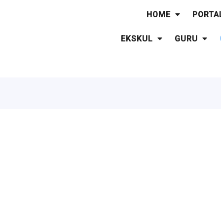
HOME
PORTA
EKSKUL
GURU