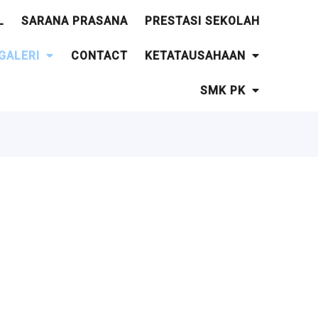
L
SARANA PRASANA
PRESTASI SEKOLAH
GALERI
CONTACT
KETATAUSAHAAN
SMK PK