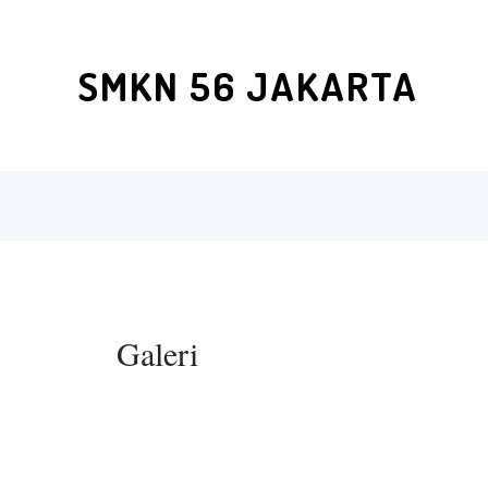
SMKN 56 JAKARTA
Galeri