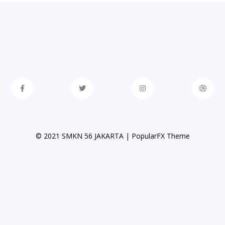
© 2021 SMKN 56 JAKARTA |
PopularFX Theme