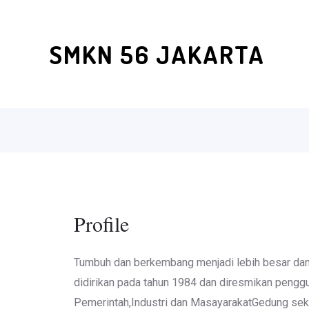
SMKN 56 JAKARTA
Profile
Tumbuh dan berkembang menjadi lebih besar dan
didirikan pada tahun 1984 dan diresmikan pengg
Pemerintah,Industri dan MasayarakatGedung se