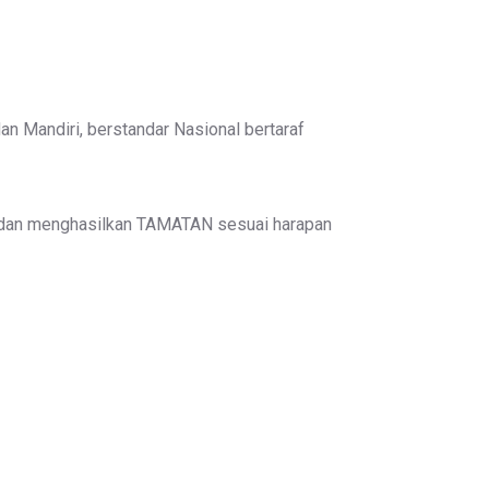
 Mandiri, berstandar Nasional bertaraf
dan menghasilkan TAMATAN sesuai harapan