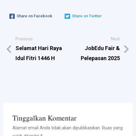
Share on Facebook
Share on Twitter
Previous
Next
Selamat Hari Raya
JobEdu Fair &
Idul Fitri 1446 H
Pelepasan 2025
Tinggalkan Komentar
Alamat email Anda tidak akan dipublikasikan.
Ruas yang