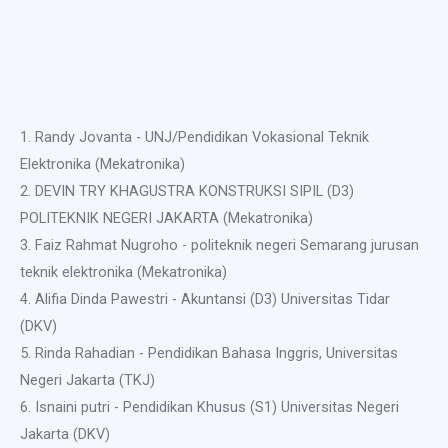
1. Randy Jovanta - UNJ/Pendidikan Vokasional Teknik
Elektronika (Mekatronika)
2. DEVIN TRY KHAGUSTRA KONSTRUKSI SIPIL (D3)
POLITEKNIK NEGERI JAKARTA (Mekatronika)
3. Faiz Rahmat Nugroho - politeknik negeri Semarang jurusan
teknik elektronika (Mekatronika)
4. Alifia Dinda Pawestri - Akuntansi (D3) Universitas Tidar
(DKV)
5. Rinda Rahadian - Pendidikan Bahasa Inggris, Universitas
Negeri Jakarta (TKJ)
6. Isnaini putri - Pendidikan Khusus (S1) Universitas Negeri
Jakarta (DKV)