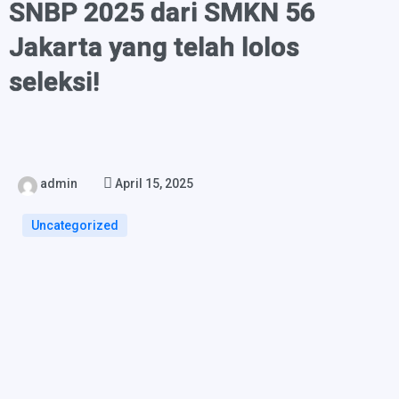
SNBP 2025 dari SMKN 56
Jakarta yang telah lolos
seleksi!
admin
April 15, 2025
Uncategorized