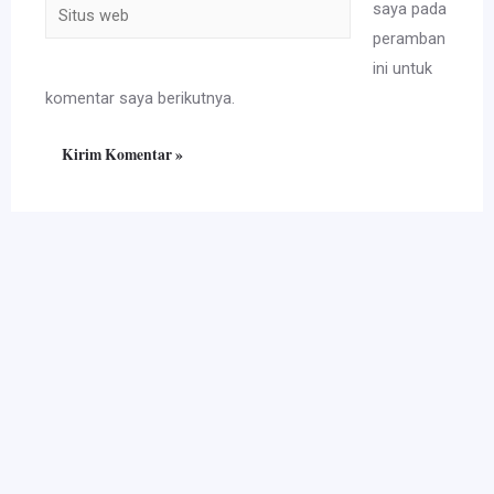
Situs
saya pada
web
peramban
ini untuk
komentar saya berikutnya.