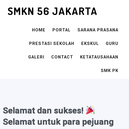
SMKN 56 JAKARTA
HOME
PORTAL
SARANA PRASANA
PRESTASI SEKOLAH
EKSKUL
GURU
GALERI
CONTACT
KETATAUSAHAAN
SMK PK
Selamat dan sukses!
Selamat untuk para pejuang