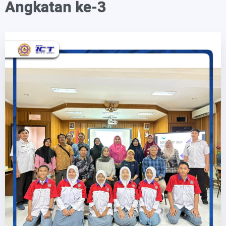
Angkatan ke-3