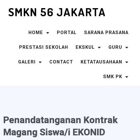
SMKN 56 JAKARTA
HOME
PORTAL
SARANA PRASANA
PRESTASI SEKOLAH
EKSKUL
GURU
GALERI
CONTACT
KETATAUSAHAAN
SMK PK
Penandatanganan Kontrak
Magang Siswa/i EKONID