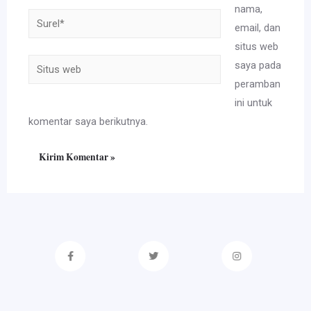
nama,
Surel*
email, dan
situs web
Situs
saya pada
web
peramban
ini untuk
komentar saya berikutnya.