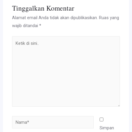
Tinggalkan Komentar
Alamat email Anda tidak akan dipublikasikan.
Ruas yang
wajib ditandai
*
Ketik
di
sini..
Nama*
Simpan