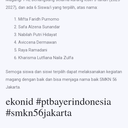
2027), dan ada 6 Siswa/i yang terpilih, atas nama:
Mifta Faridh Purnomo
Safa Alzena Sunandar
Nabilah Putri Hidayat
Aviccena Dermawan
Raya Ramadani
Kharisma Lutfiana Naila Zulfa
Semoga siswa dan siswi terpilih dapat melaksanakan kegiatan
magang dengan baik dan bisa menjaga nama baik SMKN 56
Jakarta.
ekonid #ptbayerindonesia
#smkn56jakarta