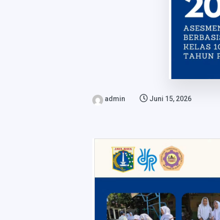
admin
Juni 15, 2026