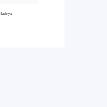
ikutnya.