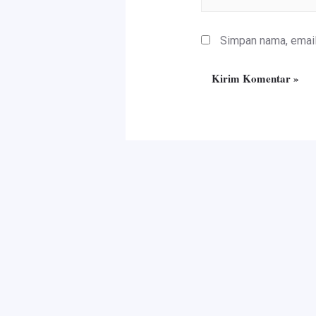
Simpan nama, email