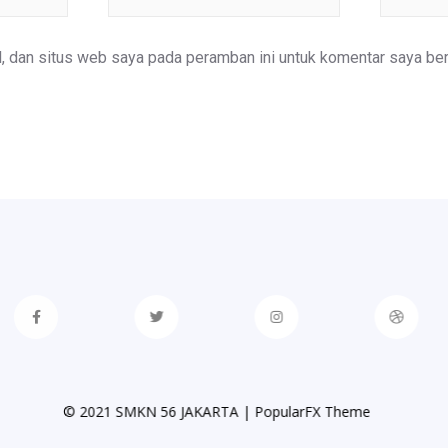
web
, dan situs web saya pada peramban ini untuk komentar saya ber
© 2021 SMKN 56 JAKARTA |
PopularFX Theme