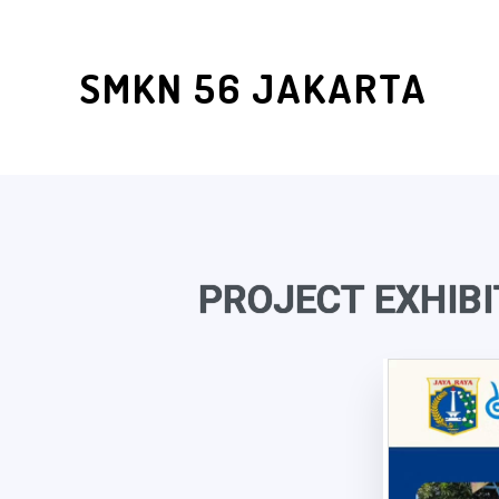
SMKN 56 JAKARTA
PROJECT EXHIB