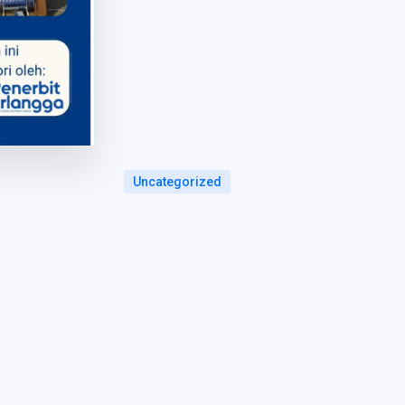
Uncategorized