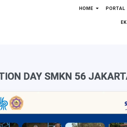
HOME
PORTAL
EK
ITION DAY SMKN 56 JAKART