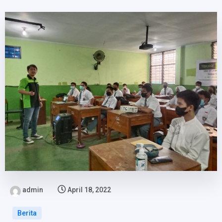
admin
April 18, 2022
Berita