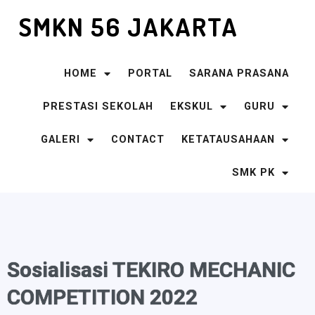
SMKN 56 JAKARTA
HOME
PORTAL
SARANA PRASANA
PRESTASI SEKOLAH
EKSKUL
GURU
GALERI
CONTACT
KETATAUSAHAAN
SMK PK
Sosialisasi TEKIRO MECHANIC
COMPETITION 2022