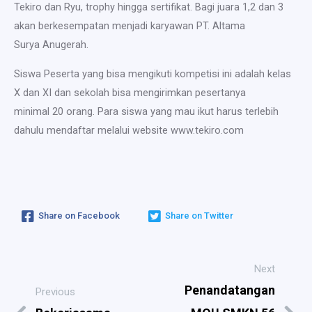
Tekiro dan Ryu, trophy hingga sertifikat. Bagi juara 1,2 dan 3
akan berkesempatan menjadi karyawan PT. Altama
Surya Anugerah.
Siswa Peserta yang bisa mengikuti kompetisi ini adalah kelas
X dan XI dan sekolah bisa mengirimkan pesertanya
minimal 20 orang. Para siswa yang mau ikut harus terlebih
dahulu mendaftar melalui website www.tekiro.com
Share on Facebook
Share on Twitter
Next
Penandatangan
Previous