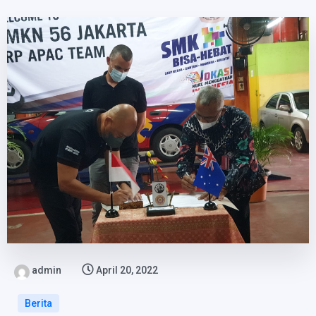
admin
April 20, 2022
Berita