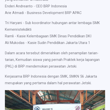
Enderi Andreanto - CEO BRP Indonesia
Arie Atmadi - Business Development BRP APAC
Tri Haryani - Sub koordinator hubungan antar lembaga SMK
Kemenristekdikti
Ramli - Kasie Kelembagaan SMK Dinas Pendidikan DKI
Ali Mukodas - Kasie Sudin Pendidikan Jakarta Utara 1
Dalam acara tersebut dimeriahkan oleh penampilan tarian-
tarian, Kemudian siswa yang pernah Praktek kerja lapangan
(PKL) di BRP mendemokan perawatan Jetski.
Kerjasama BRP Indonesia dengan SMK, SMKN 56 Jakarta
merupakan yang pertama dalam hal perawatan Jetski.