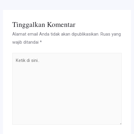
Tinggalkan Komentar
Alamat email Anda tidak akan dipublikasikan.
Ruas yang
wajib ditandai
*
Ketik
di
sini..