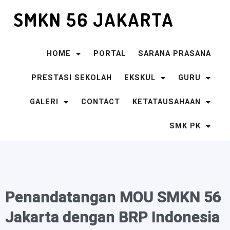
SMKN 56 JAKARTA
HOME
PORTAL
SARANA PRASANA
PRESTASI SEKOLAH
EKSKUL
GURU
GALERI
CONTACT
KETATAUSAHAAN
SMK PK
Penandatangan MOU SMKN 56
Jakarta dengan BRP Indonesia