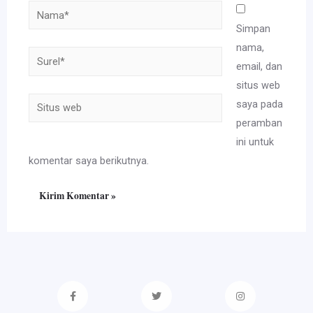
Nama*
Simpan
nama,
Surel*
email, dan
situs web
Situs
saya pada
web
peramban
ini untuk
komentar saya berikutnya.