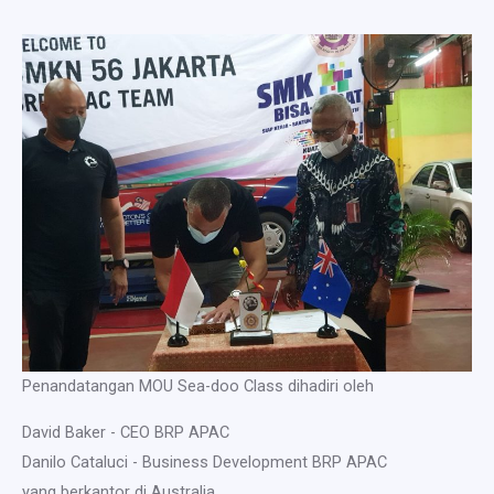
Penandatangan MOU Sea-doo Class dihadiri oleh
David Baker - CEO BRP APAC
Danilo Cataluci - Business Development BRP APAC
yang berkantor di Australia.