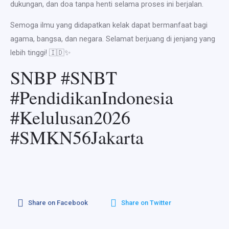
dukungan, dan doa tanpa henti selama proses ini berjalan.
Semoga ilmu yang didapatkan kelak dapat bermanfaat bagi
agama, bangsa, dan negara. Selamat berjuang di jenjang yang
lebih tinggi! 🇮🇩✨
SNBP #SNBT
#PendidikanIndonesia
#Kelulusan2026
#SMKN56Jakarta
Share on Facebook
Share on Twitter