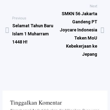
Next
SMKN 56 Jakarta
Previous
Gandeng PT
Selamat Tahun Baru
Joycare Indonesia
Islam 1 Muharram
Teken MoU
1448 H!
Kebekerjaan ke
Jepang
Tinggalkan Komentar