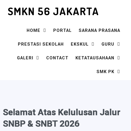
SMKN 56 JAKARTA
HOME
PORTAL
SARANA PRASANA
PRESTASI SEKOLAH
EKSKUL
GURU
GALERI
CONTACT
KETATAUSAHAAN
SMK PK
Selamat Atas Kelulusan Jalur
SNBP & SNBT 2026