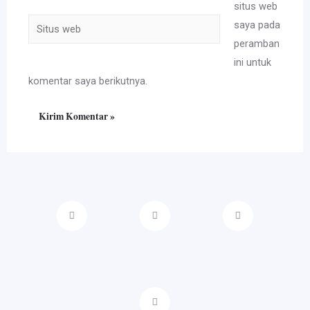
situs web
Situs
saya pada
web
peramban
ini untuk
komentar saya berikutnya.