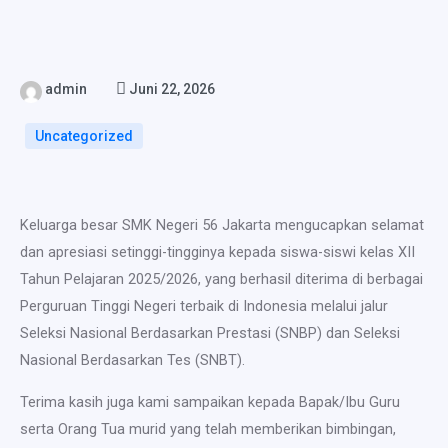
admin
Juni 22, 2026
Uncategorized
Keluarga besar SMK Negeri 56 Jakarta mengucapkan selamat
dan apresiasi setinggi-tingginya kepada siswa-siswi kelas XII
Tahun Pelajaran 2025/2026, yang berhasil diterima di berbagai
Perguruan Tinggi Negeri terbaik di Indonesia melalui jalur
Seleksi Nasional Berdasarkan Prestasi (SNBP) dan Seleksi
Nasional Berdasarkan Tes (SNBT).
Terima kasih juga kami sampaikan kepada Bapak/Ibu Guru
serta Orang Tua murid yang telah memberikan bimbingan,